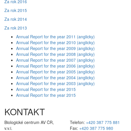
Za rok 2016
Za rok 2015
Za rok 2014
Za rok 2013
Annual Report for the year 2011 (anglicky)
Annual Report for the year 2010 (anglicky)
Annual Report for the year 2009 (anglicky)
Annual Report for the year 2008 (anglicky)
Annual Report for the year 2007 (anglicky)
Annual Report for the year 2006 (anglicky)
Annual Report for the year 2005 (anglicky)
Annual Report for the year 2004 (anglicky)
Annual Report for the year 2003 (anglicky)
Annual Report for the year 2015
Annual Report for the year 2015
KONTAKT
Biologické centrum AV ČR,
Telefon:
+420 387 775 881
v.v.i.
Fax:
+420 387 775 980