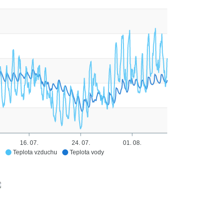
16. 07.
24. 07.
01. 08.
Teplota vzduchu
Teplota vody