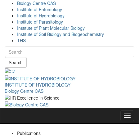
Biology Centre CAS
Institute of Entomology
Institute of Hydrobiology
Institute of Parasitology
Institute of Plant Molecular Biology
Institute of Soil Biology and Biogeochemistry
THS
Search
INSTITUTE OF HYDROBIOLOGY
Biology Centre CAS
Navig
Publications