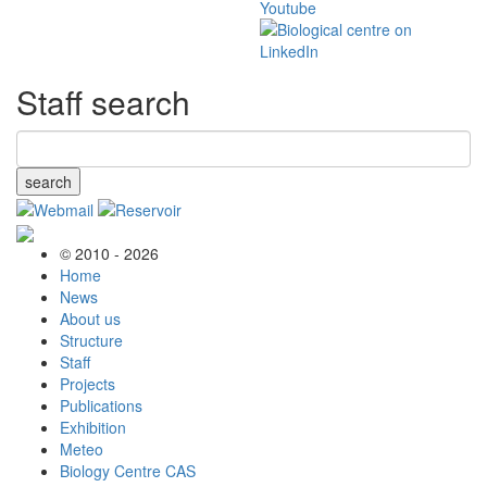
Staff search
search
© 2010 - 2026
Home
News
About us
Structure
Staff
Projects
Publications
Exhibition
Meteo
Biology Centre CAS