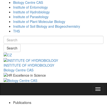
Biology Centre CAS
Institute of Entomology
Institute of Hydrobiology
Institute of Parasitology
Institute of Plant Molecular Biology
Institute of Soil Biology and Biogeochemistry
THS
Search
INSTITUTE OF HYDROBIOLOGY
Biology Centre CAS
Navig
Publications